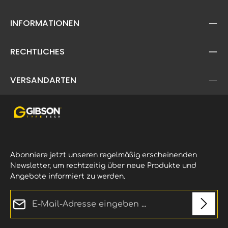
INFORMATIONEN
RECHTLICHES
VERSANDARTEN
Abonniere jetzt unseren regelmäßig erscheinenden
Newsletter, um rechtzeitig über neue Produkte und
Angebote informiert zu werden.
E-Mail-Adresse*