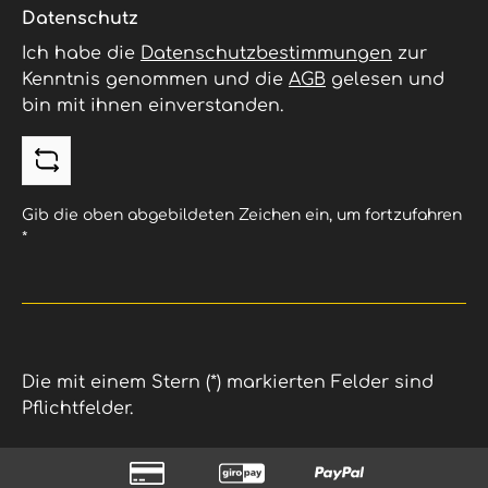
Datenschutz
Ich habe die
Datenschutzbestimmungen
zur
Kenntnis genommen und die
AGB
gelesen und
bin mit ihnen einverstanden.
Gib die oben abgebildeten Zeichen ein, um fortzufahren
*
Die mit einem Stern (*) markierten Felder sind
Pflichtfelder.