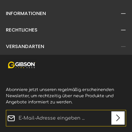
INFORMATIONEN
RECHTLICHES
VERSANDARTEN
Abonniere jetzt unseren regelmäßig erscheinenden
Newsletter, um rechtzeitig über neue Produkte und
Angebote informiert zu werden.
E-Mail-Adresse*