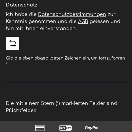
Datenschutz
Ich habe die
Datenschutzbestimmungen
zur
Kenntnis genommen und die
AGB
gelesen und
bin mit ihnen einverstanden.
Gib die oben abgebildeten Zeichen ein, um fortzufahren
*
Die mit einem Stern (*) markierten Felder sind
Pflichtfelder.