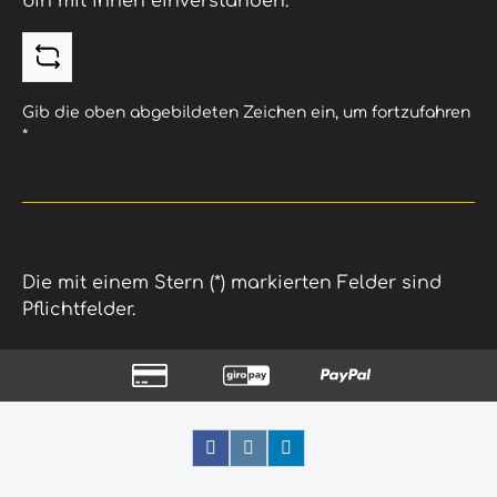
bin mit ihnen einverstanden.
Gib die oben abgebildeten Zeichen ein, um fortzufahren
*
Die mit einem Stern (*) markierten Felder sind
Pflichtfelder.