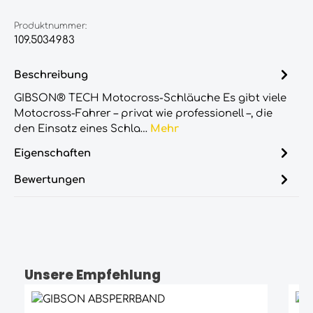
Produktnummer:
109.5034983
Beschreibung
GIBSON® TECH Motocross-Schläuche Es gibt viele
Motocross-Fahrer – privat wie professionell –, die
den Einsatz eines Schla…
Mehr
Eigenschaften
Bewertungen
Unsere Empfehlung
Produktgalerie überspringen