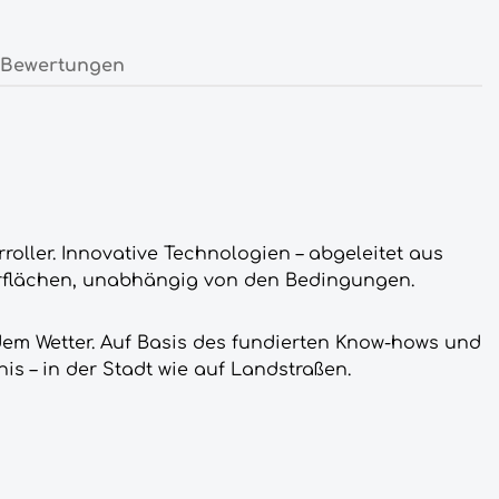
Bewertungen
roller. Innovative Technologien – abgeleitet aus
erflächen, unabhängig von den Bedingungen.
dem Wetter. Auf Basis des fundierten Know-hows und
s – in der Stadt wie auf Landstraßen.