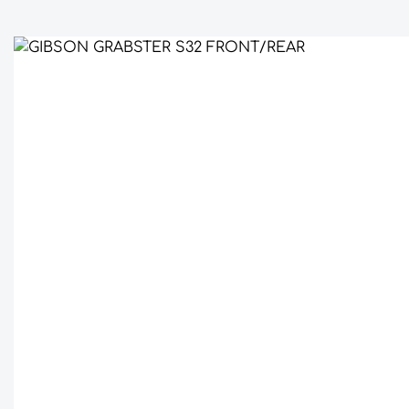
Bildergalerie überspringen