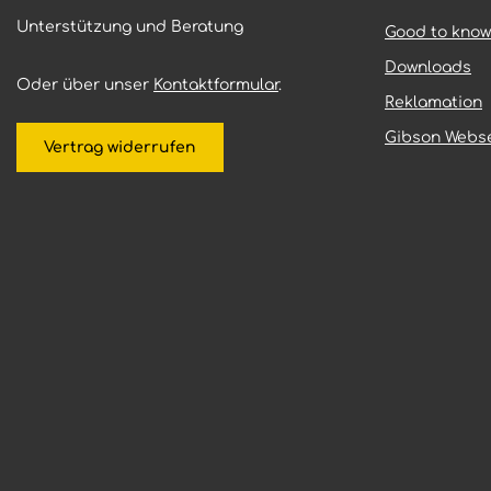
Unterstützung und Beratung
Good to know
Downloads
Oder über unser
Kontaktformular
.
Reklamation
Gibson Webse
Vertrag widerrufen