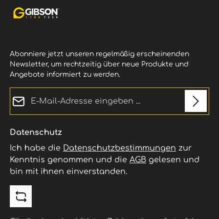
Abonniere jetzt unseren regelmäßig erscheinenden
Newsletter, um rechtzeitig über neue Produkte und
Angebote informiert zu werden.
E-Mail-Adresse*
Datenschutz
Ich habe die
Datenschutzbestimmungen
zur
Kenntnis genommen und die
AGB
gelesen und
bin mit ihnen einverstanden.