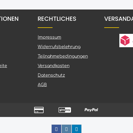
TIONEN
RECHTLICHES
VERSAND
Impressum
Widerrufsbelehrung
Teilnahmebedingungen
ite
Versandkosten
Datenschutz
AGB