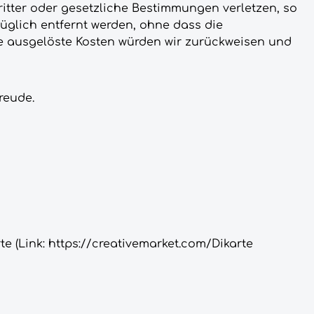
itter oder gesetzliche Bestimmungen verletzen, so
üglich entfernt werden, ohne dass die
me ausgelöste Kosten würden wir zurückweisen und
reude.
e (Link: https://creativemarket.com/Dikarte