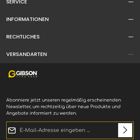
SERVICE
INFORMATIONEN
RECHTLICHES
VERSANDARTEN
Abonniere jetzt unseren regelmäßig erscheinenden
Newsletter, um rechtzeitig über neue Produkte und
Angebote informiert zu werden.
E-Mail-Adresse*