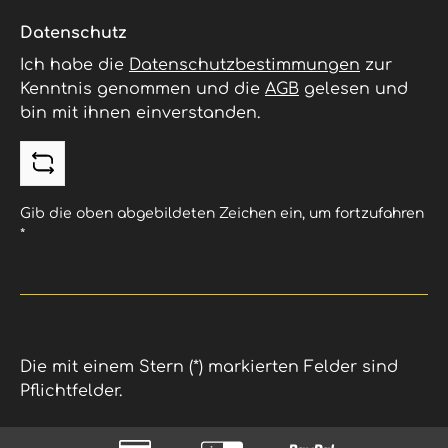
Datenschutz
Ich habe die
Datenschutzbestimmungen
zur
Kenntnis genommen und die
AGB
gelesen und
bin mit ihnen einverstanden.
Gib die oben abgebildeten Zeichen ein, um fortzufahren
*
Die mit einem Stern (*) markierten Felder sind
Pflichtfelder.