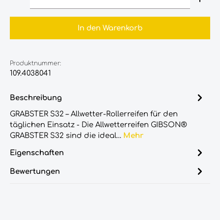
In den Warenkorb
Produktnummer:
109.4038041
Beschreibung
GRABSTER S32 – Allwetter-Rollerreifen für den
täglichen Einsatz - Die Allwetterreifen GIBSON®
GRABSTER S32 sind die ideal…
Mehr
Eigenschaften
Bewertungen