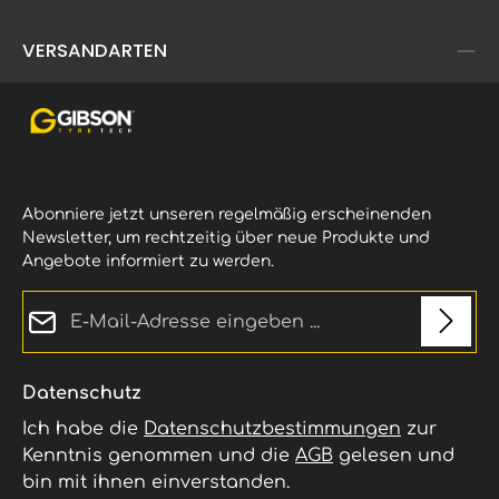
VERSANDARTEN
Abonniere jetzt unseren regelmäßig erscheinenden
Newsletter, um rechtzeitig über neue Produkte und
Angebote informiert zu werden.
E-Mail-Adresse*
Datenschutz
Ich habe die
Datenschutzbestimmungen
zur
Kenntnis genommen und die
AGB
gelesen und
bin mit ihnen einverstanden.