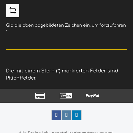
Gib die oben abgebildeten Zeichen ein, um fortzufahren
*
Die mit einem Stern (*) markierten Felder sind
Pflichtfelder.