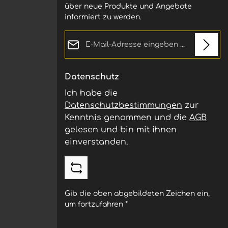
über neue Produkte und Angebote
informiert zu werden.
E-Mail-Adresse*
Datenschutz
Ich habe die
Datenschutzbestimmungen
zur
Kenntnis genommen und die
AGB
gelesen und bin mit ihnen
einverstanden.
Gib die oben abgebildeten Zeichen ein,
um fortzufahren
*