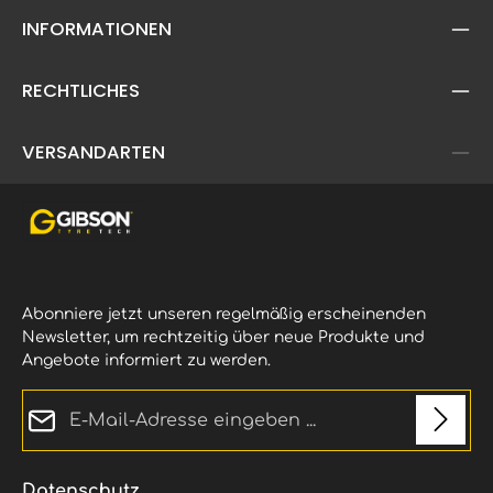
INFORMATIONEN
RECHTLICHES
VERSANDARTEN
Abonniere jetzt unseren regelmäßig erscheinenden
Newsletter, um rechtzeitig über neue Produkte und
Angebote informiert zu werden.
E-Mail-Adresse*
Datenschutz