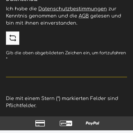
Ich habe die
Datenschutzbestimmungen
zur
Kenntnis genommen und die
AGB
gelesen und
bin mit ihnen einverstanden.
Gib die oben abgebildeten Zeichen ein, um fortzufahren
*
Die mit einem Stern (*) markierten Felder sind
Pflichtfelder.