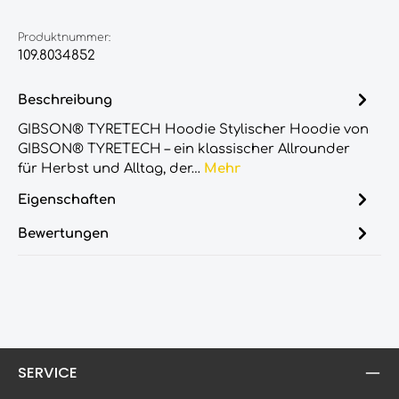
Produktnummer:
109.8034852
Beschreibung
GIBSON® TYRETECH Hoodie Stylischer Hoodie von
GIBSON® TYRETECH – ein klassischer Allrounder
für Herbst und Alltag, der…
Mehr
Eigenschaften
Bewertungen
SERVICE