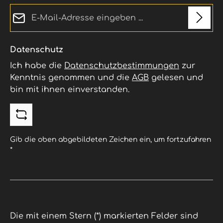
E-Mail-Adresse*
Datenschutz
Ich habe die
Datenschutzbestimmungen
zur
Kenntnis genommen und die
AGB
gelesen und
bin mit ihnen einverstanden.
Gib die oben abgebildeten Zeichen ein, um fortzufahren
*
Die mit einem Stern (*) markierten Felder sind