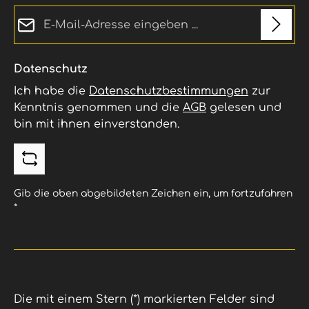
E-Mail-Adresse*
Datenschutz
Ich habe die
Datenschutzbestimmungen
zur
Kenntnis genommen und die
AGB
gelesen und
bin mit ihnen einverstanden.
Gib die oben abgebildeten Zeichen ein, um fortzufahren
*
Die mit einem Stern (*) markierten Felder sind