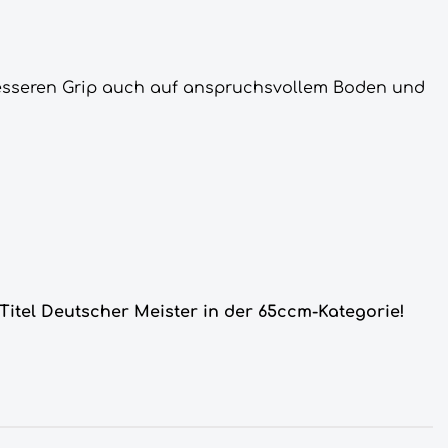
 besseren Grip auch auf anspruchsvollem Boden und
Titel Deutscher Meister in der 65ccm-Kategorie!